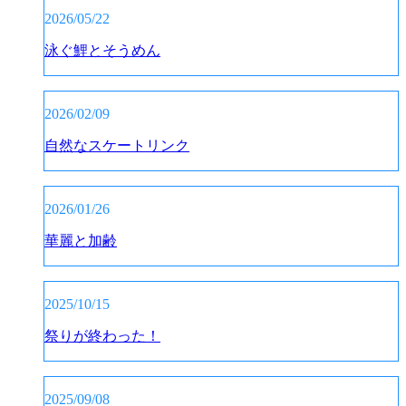
2026/05/22
泳ぐ鯉とそうめん
2026/02/09
自然なスケートリンク
2026/01/26
華麗と加齢
2025/10/15
祭りが終わった！
2025/09/08