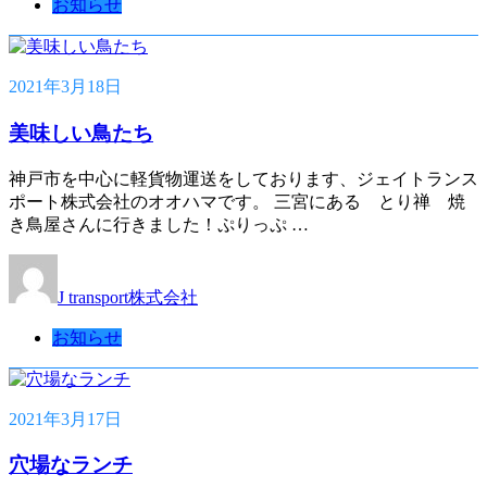
お知らせ
2021年3月18日
美味しい鳥たち
神戸市を中心に軽貨物運送をしております、ジェイトランス
ポート株式会社のオオハマです。 三宮にある とり禅 焼
き鳥屋さんに行きました！ぷりっぷ …
J transport株式会社
お知らせ
2021年3月17日
穴場なランチ