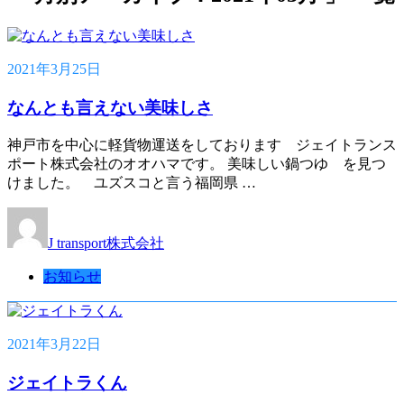
2021年3月25日
なんとも言えない美味しさ
神戸市を中心に軽貨物運送をしております ジェイトランス
ポート株式会社のオオハマです。 美味しい鍋つゆ を見つ
けました。 ユズスコと言う福岡県 …
J transport株式会社
お知らせ
2021年3月22日
ジェイトラくん