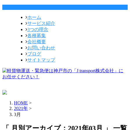
ホーム
サービス紹介
3つの理念
各種募集
会社概要
お問い合わせ
ブログ
サイトマップ
HOME
>
2021年
>
3月
「 月別アーカイブ：2021年03月 」 一覧