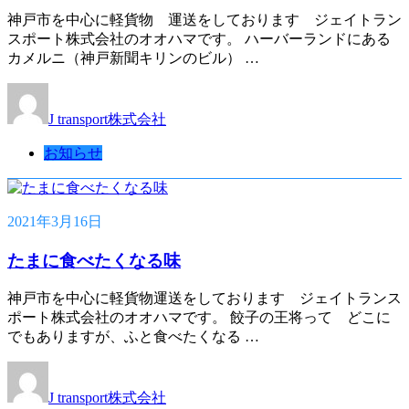
神戸市を中心に軽貨物 運送をしております ジェイトラン
スポート株式会社のオオハマです。 ハーバーランドにある
カメルニ（神戸新聞キリンのビル） …
J transport株式会社
お知らせ
2021年3月16日
たまに食べたくなる味
神戸市を中心に軽貨物運送をしております ジェイトランス
ポート株式会社のオオハマです。 餃子の王将って どこに
でもありますが、ふと食べたくなる …
J transport株式会社