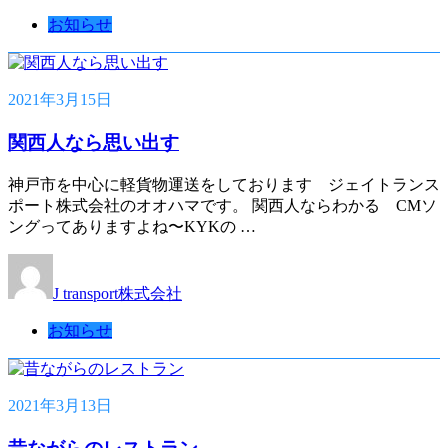
お知らせ
2021年3月15日
関西人なら思い出す
神戸市を中心に軽貨物運送をしております ジェイトランス
ポート株式会社のオオハマです。 関西人ならわかる CMソ
ングってありますよね〜KYKの …
J transport株式会社
お知らせ
2021年3月13日