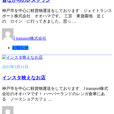
昔ながらのレストラン
神戸市を中心に軽貨物運送をしております ジェイトランス
ポート株式会社 オオハマです。 三宮 東遊園地 近く
の ロイン に行ってきました。思っ …
J transport株式会社
お知らせ
2021年3月11日
インスタ映えなお店
神戸市を中心に軽貨物運送をしております J transport株式
会社のオオハマです！ ハーバーランドのレンガ倉庫にあ
る ノースショアカフェ …