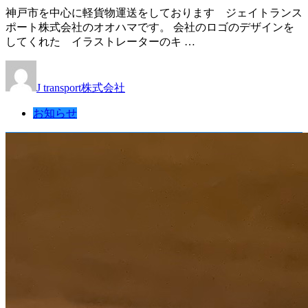
神戸市を中心に軽貨物運送をしております ジェイトランス
ポート株式会社のオオハマです。 会社のロゴのデザインを
してくれた イラストレーターのキ …
J transport株式会社
お知らせ