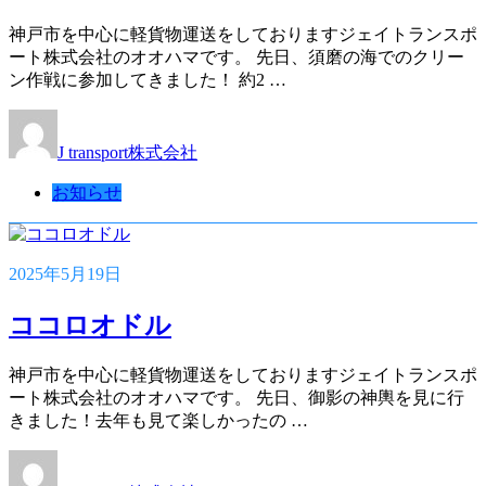
神戸市を中心に軽貨物運送をしておりますジェイトランスポ
ート株式会社のオオハマです。 先日、須磨の海でのクリー
ン作戦に参加してきました！ 約2 …
J transport株式会社
お知らせ
2025年5月19日
ココロオドル
神戸市を中心に軽貨物運送をしておりますジェイトランスポ
ート株式会社のオオハマです。 先日、御影の神輿を見に行
きました！去年も見て楽しかったの …