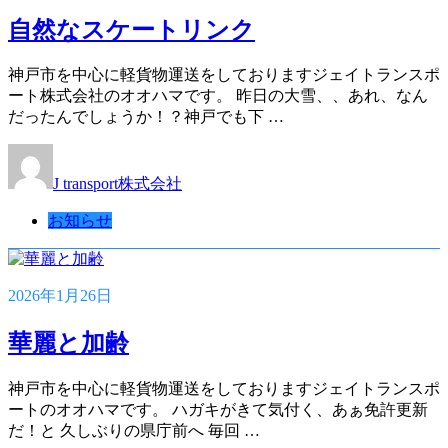
自然なスケートリンク
神戸市を中心に軽貨物運送をしておりますジェイトランスポ
ート株式会社のオオハマです。 昨日の大雪、、あれ、なん
だったんでしょうか！？神戸でも下 …
J transport株式会社
お知らせ
2026年1月26日
華麗と加齢
神戸市を中心に軽貨物運送をしておりますジェイトランスポ
ートのオオハマです。 ハガキがきて気付く、あぁ免許更新
だ！と 久しぶりの県庁前へ 毎回 …