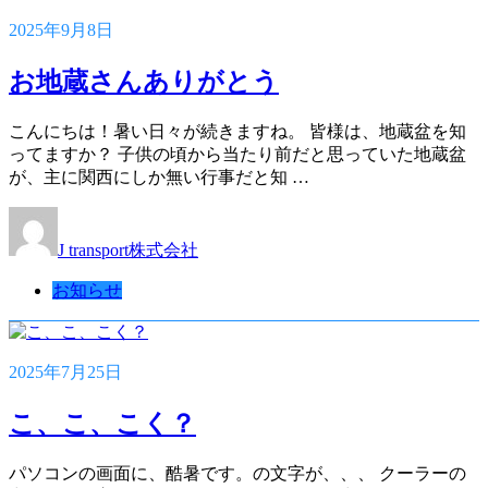
2025年9月8日
お地蔵さんありがとう
こんにちは！暑い日々が続きますね。 皆様は、地蔵盆を知
ってますか？ 子供の頃から当たり前だと思っていた地蔵盆
が、主に関西にしか無い行事だと知 …
J transport株式会社
お知らせ
2025年7月25日
こ、こ、こく？
パソコンの画面に、酷暑です。の文字が、、、 クーラーの