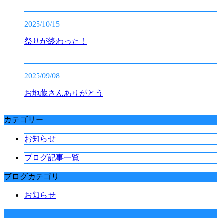
2025/10/15
祭りが終わった！
2025/09/08
お地蔵さんありがとう
カテゴリー
お知らせ
ブログ記事一覧
ブログカテゴリ
お知らせ