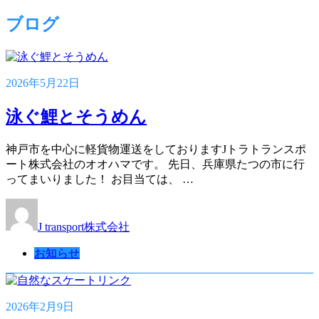
ブログ
2026年5月22日
泳ぐ鯉とそうめん
神戸市を中心に軽貨物運送をしておりますJトラトランスポ
ート株式会社のオオハマです。 先日、兵庫県たつの市に行
ってまいりました！ お目当ては、 …
J transport株式会社
お知らせ
2026年2月9日