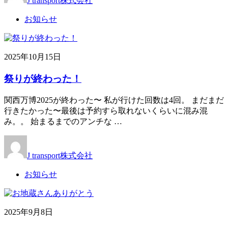
J transport株式会社
お知らせ
2025年10月15日
祭りが終わった！
関西万博2025が終わった〜 私が行けた回数は4回。 まだまだ
行きたかった〜最後は予約すら取れないくらいに混み混
み。。 始まるまでのアンチな …
J transport株式会社
お知らせ
2025年9月8日