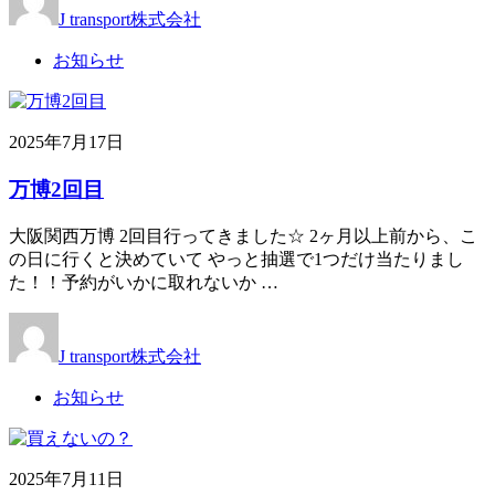
J transport株式会社
お知らせ
2025年7月17日
万博2回目
大阪関西万博 2回目行ってきました☆ 2ヶ月以上前から、こ
の日に行くと決めていて やっと抽選で1つだけ当たりまし
た！！予約がいかに取れないか …
J transport株式会社
お知らせ
2025年7月11日