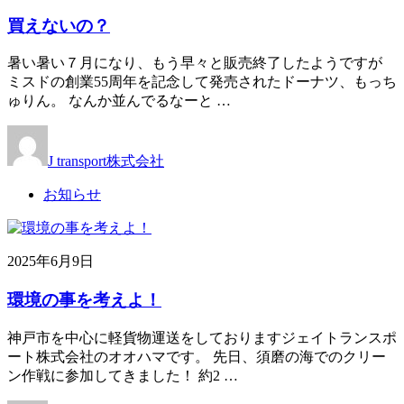
買えないの？
暑い暑い７月になり、もう早々と販売終了したようですが
ミスドの創業55周年を記念して発売されたドーナツ、もっち
ゅりん。 なんか並んでるなーと …
J transport株式会社
お知らせ
2025年6月9日
環境の事を考えよ！
神戸市を中心に軽貨物運送をしておりますジェイトランスポ
ート株式会社のオオハマです。 先日、須磨の海でのクリー
ン作戦に参加してきました！ 約2 …