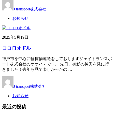
J transport株式会社
お知らせ
2025年5月19日
ココロオドル
神戸市を中心に軽貨物運送をしておりますジェイトランスポ
ート株式会社のオオハマです。 先日、御影の神輿を見に行
きました！去年も見て楽しかったの …
J transport株式会社
お知らせ
最近の投稿