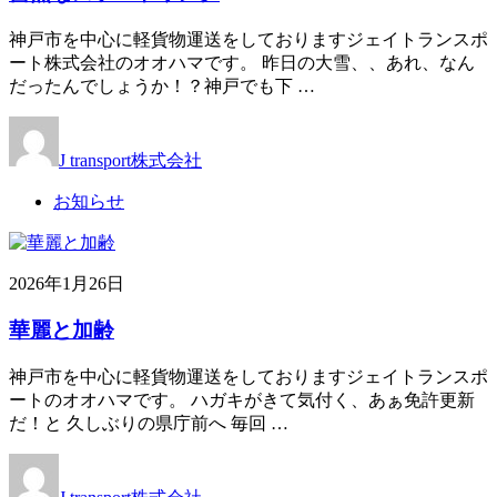
神戸市を中心に軽貨物運送をしておりますジェイトランスポ
ート株式会社のオオハマです。 昨日の大雪、、あれ、なん
だったんでしょうか！？神戸でも下 …
J transport株式会社
お知らせ
2026年1月26日
華麗と加齢
神戸市を中心に軽貨物運送をしておりますジェイトランスポ
ートのオオハマです。 ハガキがきて気付く、あぁ免許更新
だ！と 久しぶりの県庁前へ 毎回 …