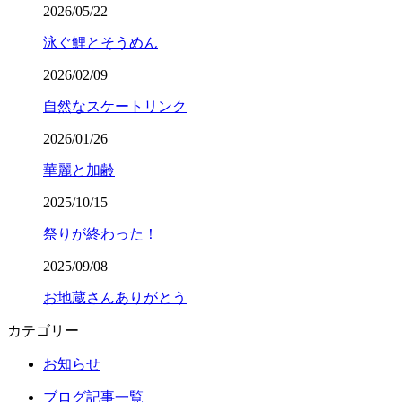
2026/05/22
泳ぐ鯉とそうめん
2026/02/09
自然なスケートリンク
2026/01/26
華麗と加齢
2025/10/15
祭りが終わった！
2025/09/08
お地蔵さんありがとう
カテゴリー
お知らせ
ブログ記事一覧