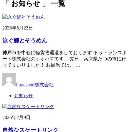
「 お知らせ 」 一覧
2026年5月22日
泳ぐ鯉とそうめん
神戸市を中心に軽貨物運送をしておりますJトラトランスポ
ート株式会社のオオハマです。 先日、兵庫県たつの市に行
ってまいりました！ お目当ては、 …
J transport株式会社
お知らせ
2026年2月9日
自然なスケートリンク