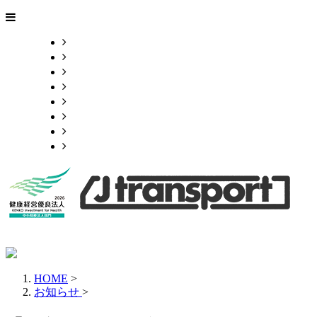
ホーム
サービス紹介
3つの理念
各種募集
会社概要
お問い合わせ
ブログ
サイトマップ
HOME
>
お知らせ
>