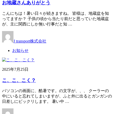
お地蔵さんありがとう
こんにちは！暑い日々が続きますね。 皆様は、地蔵盆を知
ってますか？ 子供の頃から当たり前だと思っていた地蔵盆
が、主に関西にしか無い行事だと知 …
J transport株式会社
お知らせ
2025年7月25日
こ、こ、こく？
パソコンの画面に、酷暑です。の文字が、、、 クーラーの
中にいると忘れてしまいますが、ふと外に出るとガンガンの
日差しにビックリします。 暑い中 …