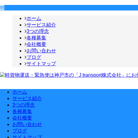
ホーム
サービス紹介
3つの理念
各種募集
会社概要
お問い合わせ
ブログ
サイトマップ
ホーム
サービス紹介
3つの理念
各種募集
会社概要
お問い合わせ
ブログ
サイトマップ