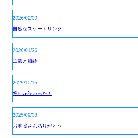
2026/02/09
自然なスケートリンク
2026/01/26
華麗と加齢
2025/10/15
祭りが終わった！
2025/09/08
お地蔵さんありがとう