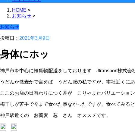
HOME
>
お知らせ
>
お知らせ
投稿日：
2021年3月9日
身体にホッ
神戸市を中心に軽貨物配送をしております Jtransport株式
うどんか蕎麦かで言えば うどん派の私ですが、本社近くにあ
ここのお店の日替わりにつく丼が こりゃまたバリエーショ
梅干しが苦手で今まで食べた事なかったですが、食べてみると
神戸駅近くの お蕎麦 芯 さん オススメです。