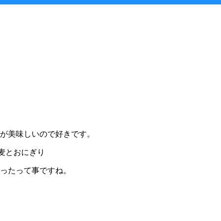
が美味しいので好きです。
蕎麦とおにぎり
ったって事ですね。