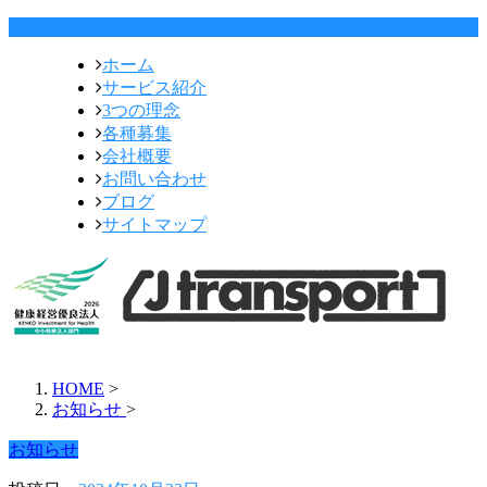
ホーム
サービス紹介
3つの理念
各種募集
会社概要
お問い合わせ
ブログ
サイトマップ
HOME
>
お知らせ
>
お知らせ