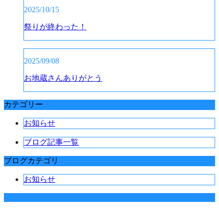
2025/10/15
祭りが終わった！
2025/09/08
お地蔵さんありがとう
カテゴリー
お知らせ
ブログ記事一覧
ブログカテゴリ
お知らせ