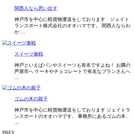
関西人なら思い出す
神戸市を中心に軽貨物運送をしております ジェイト
ランスポート株式会社のオオハマです。 関西人ならわ
か …
スイーツ激戦
神戸といえばパンやスイーツも有名ですよね！ お隣の
芦屋市へ ケーキやチョコレートで有名なプランさんへ
…
ゴムの木の親子
神戸市を中心に軽貨物運送をしております ジェイトラ
ンスポートのオオハマです。 事務所にあるゴムの木、
…
PREV