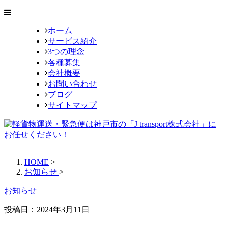
ホーム
サービス紹介
3つの理念
各種募集
会社概要
お問い合わせ
ブログ
サイトマップ
HOME
>
お知らせ
>
お知らせ
投稿日：
2024年3月11日