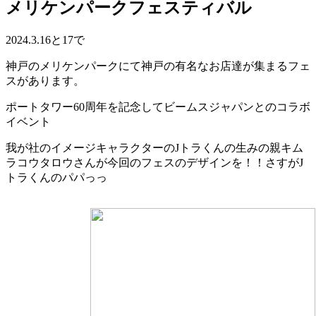
メリケンパークフェスティバル
2024.3.16と17で
神戸のメリケンパークにて神戸の有名なお店達が集まるフェ
スがあります。
ポートタワー60周年を記念してビームスジャパンとのコラボ
イベント
我が社のイメージキャラクターのJトラくんの生みの親キム
ラコウタロウさんが今回のフェスのデザインを！！さすがJ
トラくんのパパっっ