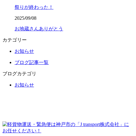
祭りが終わった！
2025/09/08
お地蔵さんありがとう
カテゴリー
お知らせ
ブログ記事一覧
ブログカテゴリ
お知らせ