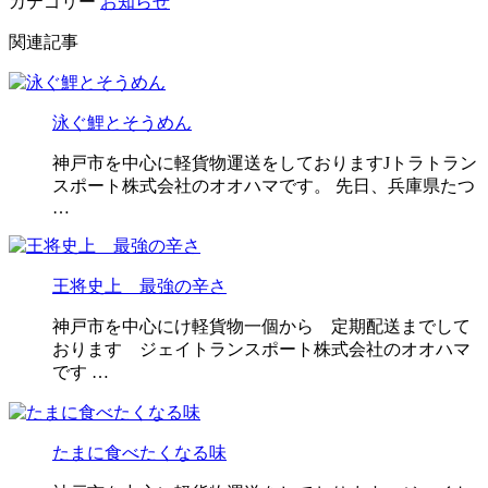
カテゴリー
お知らせ
関連記事
泳ぐ鯉とそうめん
神戸市を中心に軽貨物運送をしておりますJトラトラン
スポート株式会社のオオハマです。 先日、兵庫県たつ
…
王将史上 最強の辛さ
神戸市を中心にけ軽貨物一個から 定期配送までして
おります ジェイトランスポート株式会社のオオハマ
です …
たまに食べたくなる味