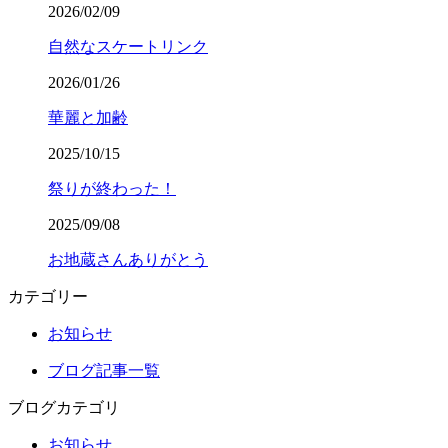
2026/02/09
自然なスケートリンク
2026/01/26
華麗と加齢
2025/10/15
祭りが終わった！
2025/09/08
お地蔵さんありがとう
カテゴリー
お知らせ
ブログ記事一覧
ブログカテゴリ
お知らせ