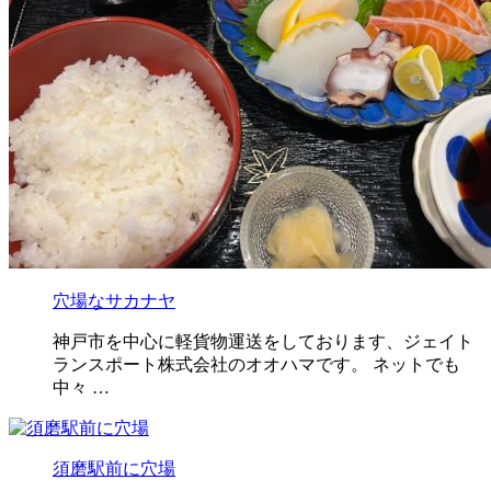
穴場なサカナヤ
神戸市を中心に軽貨物運送をしております、ジェイト
ランスポート株式会社のオオハマです。 ネットでも
中々 …
須磨駅前に穴場