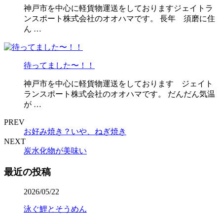
神戸市を中心に軽貨物運送をしておりますジェイトラ
ンスポート株式会社のオオハマです。 長年 須磨に住
ん …
待ってました〜！！
神戸市を中心に軽貨物運送をしております ジェイト
ランスポート株式会社のオオハマです。 だんだん気温
が …
PREV
お好み焼き？いや、ねぎ焼き
NEXT
炭水化物が美味い
最近の投稿
2026/05/22
泳ぐ鯉とそうめん