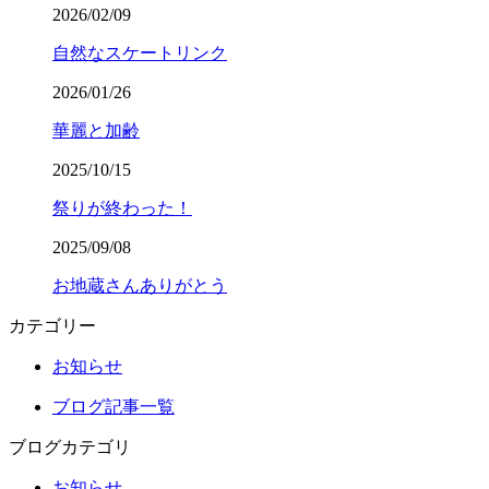
2026/02/09
自然なスケートリンク
2026/01/26
華麗と加齢
2025/10/15
祭りが終わった！
2025/09/08
お地蔵さんありがとう
カテゴリー
お知らせ
ブログ記事一覧
ブログカテゴリ
お知らせ