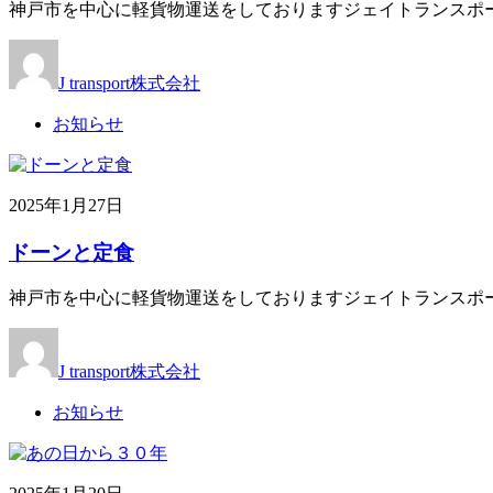
神戸市を中心に軽貨物運送をしておりますジェイトランスポー
J transport株式会社
お知らせ
2025年1月27日
ドーンと定食
神戸市を中心に軽貨物運送をしておりますジェイトランスポー
J transport株式会社
お知らせ