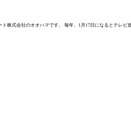
ト株式会社のオオハマです。 毎年、1月17日になるとテレビ