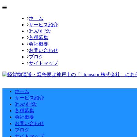
ホーム
サービス紹介
3つの理念
各種募集
会社概要
お問い合わせ
ブログ
サイトマップ
ホーム
サービス紹介
3つの理念
各種募集
会社概要
お問い合わせ
ブログ
サイトマップ