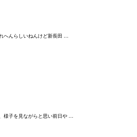
れへんらしいねんけど新長田 …
、様子を見ながらと思い前日や …