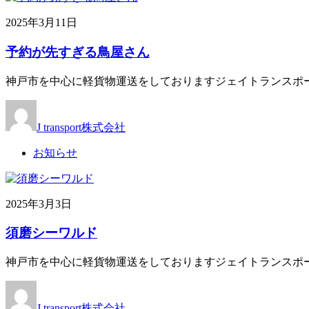
2025年3月11日
予約が先すぎる鳥屋さん
神戸市を中心に軽貨物運送をしておりますジェイトランスポー
J transport株式会社
お知らせ
2025年3月3日
須磨シーワルド
神戸市を中心に軽貨物運送をしておりますジェイトランスポー
J transport株式会社