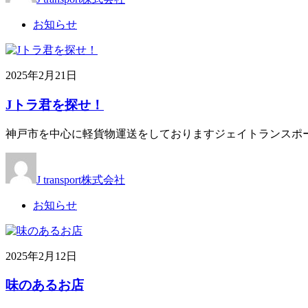
お知らせ
2025年2月21日
Jトラ君を探せ！
神戸市を中心に軽貨物運送をしておりますジェイトランスポー
J transport株式会社
お知らせ
2025年2月12日
味のあるお店