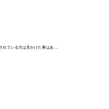
されている方は見かけた事はあ …