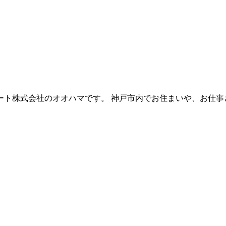
ト株式会社のオオハマです。 神戸市内でお住まいや、お仕事