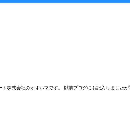
ト株式会社のオオハマです。 以前ブログにも記入しましたが