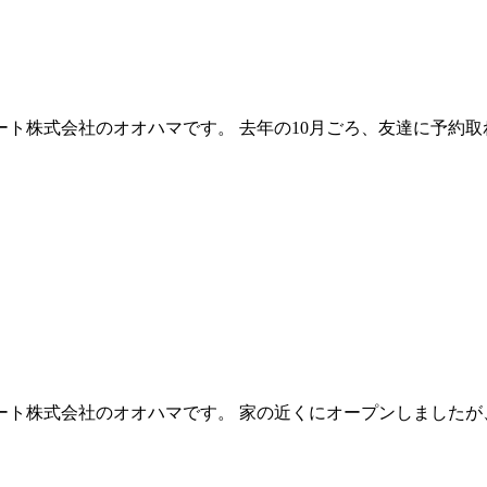
ト株式会社のオオハマです。 去年の10月ごろ、友達に予約取
ト株式会社のオオハマです。 家の近くにオープンしましたが