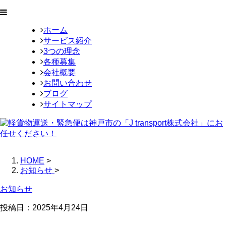
ホーム
サービス紹介
3つの理念
各種募集
会社概要
お問い合わせ
ブログ
サイトマップ
HOME
>
お知らせ
>
お知らせ
投稿日：
2025年4月24日