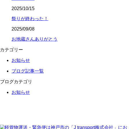
2025/10/15
祭りが終わった！
2025/09/08
お地蔵さんありがとう
カテゴリー
お知らせ
ブログ記事一覧
ブログカテゴリ
お知らせ