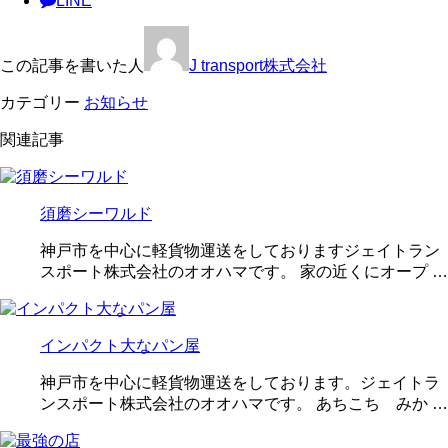
LINE
この記事を書いた人
J transport株式会社
カテゴリー
お知らせ
関連記事
須磨シーワルド
神戸市を中心に軽貨物運送をしておりますジェイトラン
スポート株式会社のオオハマです。 家の近くにオープ …
インパクト大なパン屋
神戸市を中心に軽貨物運送をしております。ジェイトラ
ンスポート株式会社のオオハマです。 あちこち みか …