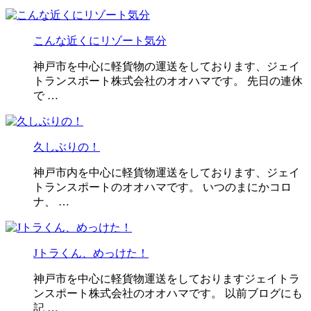
こんな近くにリゾート気分
神戸市を中心に軽貨物の運送をしております、ジェイ
トランスポート株式会社のオオハマです。 先日の連休
で …
久しぶりの！
神戸市内を中心に軽貨物運送をしております、ジェイ
トランスポートのオオハマです。 いつのまにかコロ
ナ、 …
Jトラくん、めっけた！
神戸市を中心に軽貨物運送をしておりますジェイトラ
ンスポート株式会社のオオハマです。 以前ブログにも
記 …