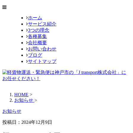
ホーム
サービス紹介
3つの理念
各種募集
会社概要
お問い合わせ
ブログ
サイトマップ
HOME
>
お知らせ
>
お知らせ
投稿日：
2024年12月9日