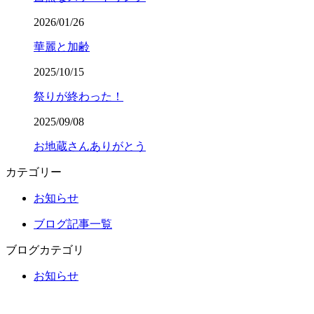
2026/01/26
華麗と加齢
2025/10/15
祭りが終わった！
2025/09/08
お地蔵さんありがとう
カテゴリー
お知らせ
ブログ記事一覧
ブログカテゴリ
お知らせ