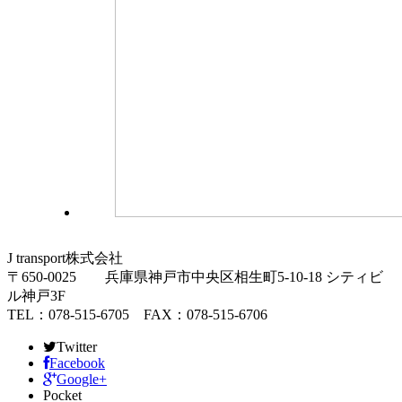
J transport株式会社
〒650-0025 兵庫県神戸市中央区相生町5-10-18 シティビ
ル神戸3F
TEL：078-515-6705 FAX：078-515-6706
Twitter
Facebook
Google+
Pocket