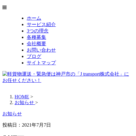
ホーム
サービス紹介
3つの理念
各種募集
会社概要
お問い合わせ
ブログ
サイトマップ
HOME
>
お知らせ
>
お知らせ
投稿日：
2021年7月7日