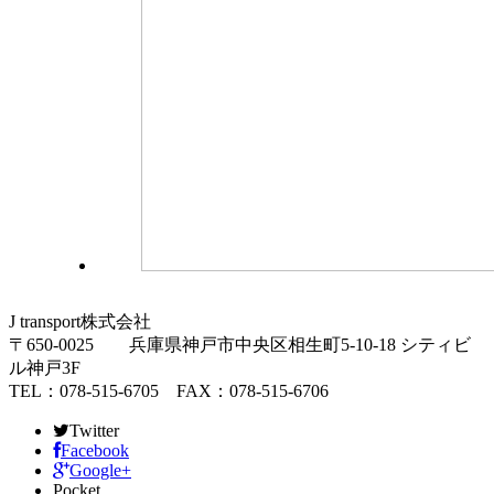
J transport株式会社
〒650-0025 兵庫県神戸市中央区相生町5-10-18 シティビ
ル神戸3F
TEL：078-515-6705 FAX：078-515-6706
Twitter
Facebook
Google+
Pocket