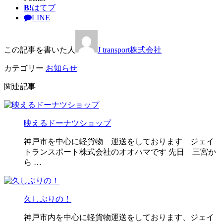
B!
はてブ
LINE
この記事を書いた人
J transport株式会社
カテゴリー
お知らせ
関連記事
映えるドーナツショップ
神戸市を中心に軽貨物 運送をしております ジェイ
トランスポート株式会社のオオハマです 先日 三宮か
ら …
久しぶりの！
神戸市内を中心に軽貨物運送をしております、ジェイ