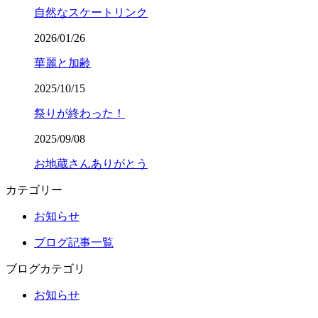
自然なスケートリンク
2026/01/26
華麗と加齢
2025/10/15
祭りが終わった！
2025/09/08
お地蔵さんありがとう
カテゴリー
お知らせ
ブログ記事一覧
ブログカテゴリ
お知らせ